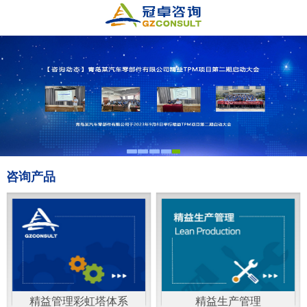
咨询产品
精益管理彩虹塔体系
精益生产管理