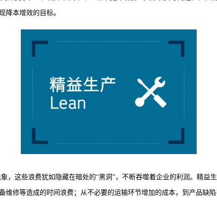
现降本增效的目标。
象，这些浪费犹如隐藏在暗处的“黑洞”，不断吞噬着企业的利润。精益
备维修等造成的时间浪费；从不必要的运输环节增加的成本，到产品缺陷