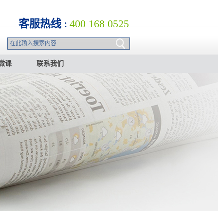
客服热线
:
400 168 0525
微课
联系我们