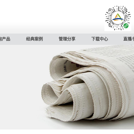
询产品
经典案例
管理分享
下载中心
直播/