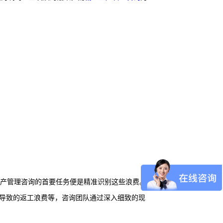
生产管理咨询的首要任务便是精准识别这些浪费。
导致的返工浪费等，咨询团队通过深入细致的现