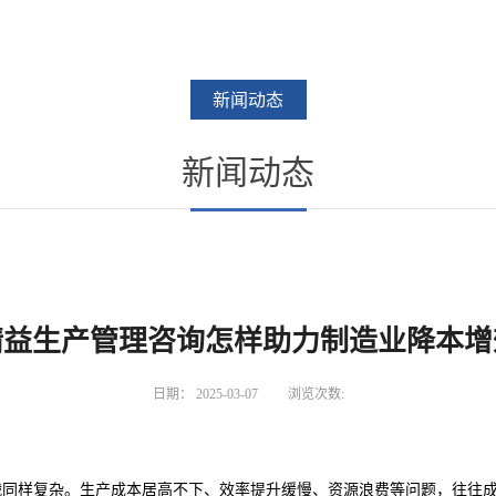
新闻动态
新闻动态
精益生产管理咨询怎样助力制造业降本增
日期：
2025-03-07
浏览次数:
战同样复杂。生产成本居高不下、效率提升缓慢、资源浪费等问题，往往