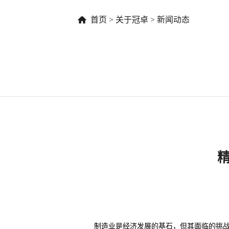
首页
>
关于冠卓
>
新闻动态
制造业是经济发展的基石，但其面临的挑