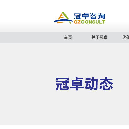
首页
关于冠卓
咨