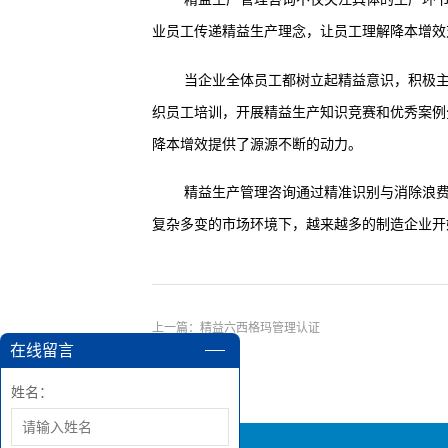
业员工传递精益生产理念，让员工理解降本增效
当企业全体员工都树立起精益意识，积极
织员工培训，开展精益生产知识竞赛和优秀案例
降本增效提供了源源不断的动力。
精益生产管理咨询通过精准识别与消除浪
复杂多变的市场环境下，越来越多的制造企业开
上一篇：
精益六西格玛管理认证
在线留言
姓名：