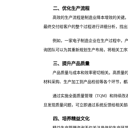
二、优化生产流程
高效的生产流程是制造业降本增效的关键
最终交付给客户的整个过程进行详细分析，找出
例如，一家电子制造企业在生产过程中，
询团队可以为其重新规划生产布局，将相关工序
三、提升产品质量
产品质量与成本和效率密切相关。高质量
材料采购、生产加工到产品检验等各个环节，都
通过实施全面质量管理（TQM）和持续改
旦发现质量问题，可立即通过系统反馈给相关部
四、培养精益文化
精益生产管理咨询不仅关注具体的生产环