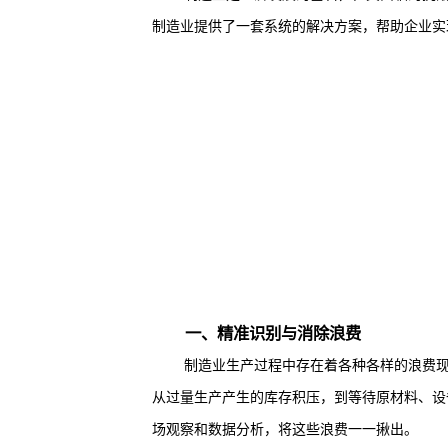
制造业提供了一套系统的解决方案，帮助企业实
一、精准识别与消除浪费
制造业生产过程中存在着各种各样的浪费现
从过量生产产生的库存积压，到等待原材料、设
场观察和数据分析，将这些浪费一一揪出。