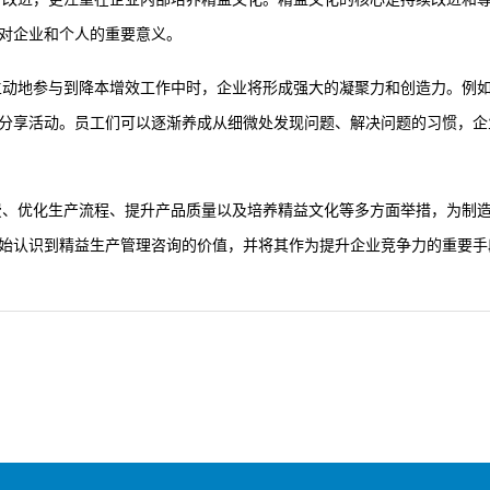
对企业和个人的重要意义。
主动地参与到降本增效工作中时，企业将形成强大的凝聚力和创造力。例
分享活动。员工们可以逐渐养成从细微处发现问题、解决问题的习惯，企
费、优化生产流程、提升产品质量以及培养精益文化等多方面举措，为制
始认识到精益生产管理咨询的价值，并将其作为提升企业竞争力的重要手段