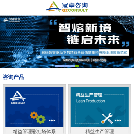
咨询产品
精益管理彩虹塔体系
精益生产管理