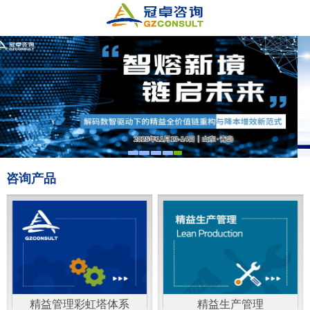
咨询产品
精益管理彩虹塔体系
精益生产管理