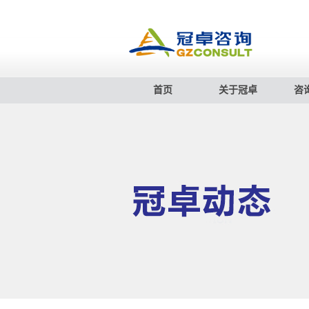
首页
关于冠卓
咨