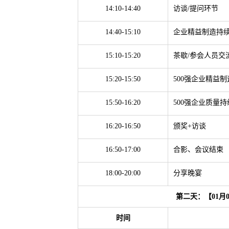
14:10-14:40
访谈/提问环节
14:40-15:10
企业精益制造持
15:10-15:20
茶歇/参会人员交
15:20-15:50
500强企业精益
15:50-16:20
500强企业质量
16:20-16:50
颁奖+访谈
16:50-17:00
合影、会议结束
18:00-20:00
分享晚宴
第二天：【01月
时间