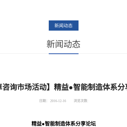
新闻动态
新闻动态
卓咨询市场活动】精益●智能制造体系分
日期：
2016-12-16
浏览次数:
精益●智能制造体系分享论坛