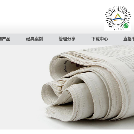
询产品
经典案例
管理分享
下载中心
直播/