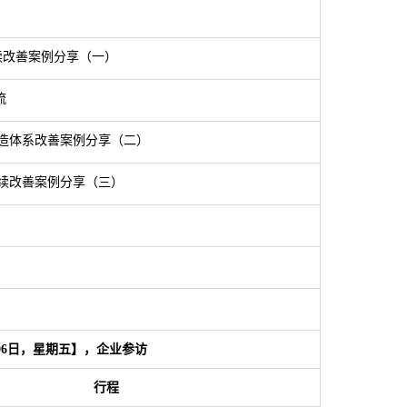
续改善案例分享（一）
流
制造体系改善案例分享（二）
持续改善案例分享（三）
06日，星期五】，企业参访
行程