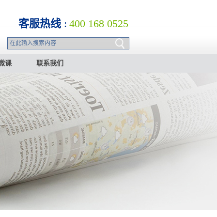
客服热线
:
400 168 0525
微课
联系我们