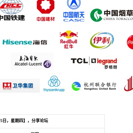
05日，星期四】，分享论坛