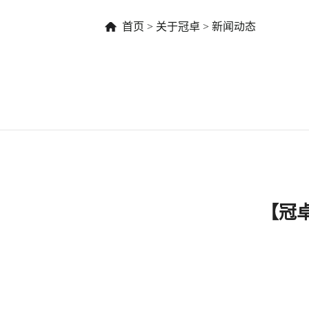
首页
>
关于冠卓
>
新闻动态
【冠