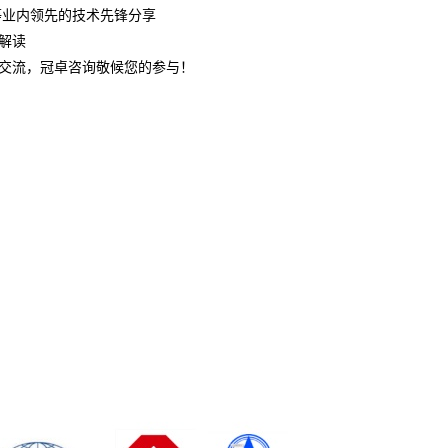
人等业内领先的技术先锋分享
解读
交流，冠卓咨询敬候您的参与！