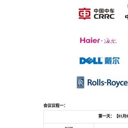
会议议程一：
第一天：【01月