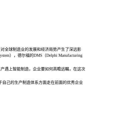
生产对全球制造业的发展和经济局势产生了深远影
德尔福的DMS（Delphi Manufacturing
益生产遇上智能制造，企业要如何高瞻远瞩，在这次
属于自己的生产制造体系方面走在前面的优秀企业