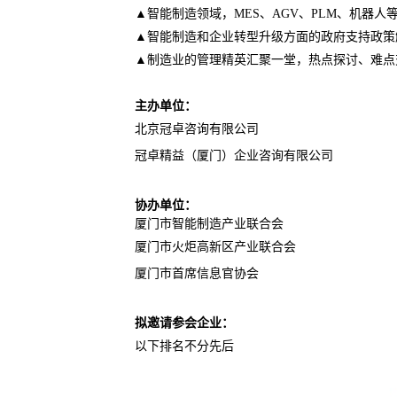
▲
智能制造领域，MES、AGV、PLM、机器
▲
智能制造和企业转型升级方面的政府支持政策
▲
制造业的管理精英汇聚一堂，热点探讨、难点
主办单位：
北京冠卓咨询有限公司
冠卓精益（厦门）企业咨询有限公司
协办单位：
厦门市智能制造产业联合会
厦门市火炬高新区产业联合会
厦门市首席信息官协会
拟邀请参会企业：
以下排名不分先后