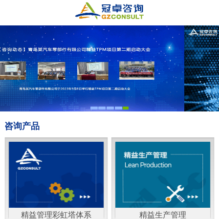
咨询产品
精益管理彩虹塔体系
精益生产管理