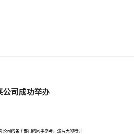
某公司成功举办
来自贵公司的各个部门的同事参与，这两天的培训