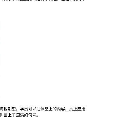
询
也期望，学员可以把课堂上的内容，真正应用
训画上了圆满的句号。