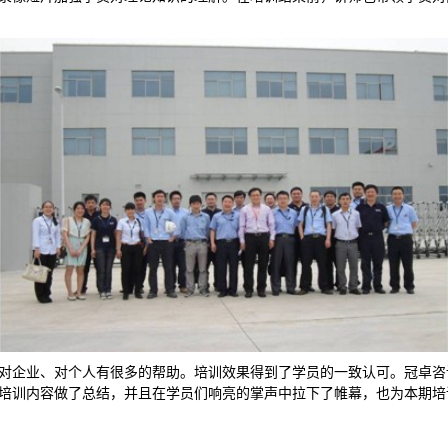
对企业、对个人有很多的帮助。培训效果得到了学员的一致认可。冠卓
咨
培训内容做了总结，并且在学员们响亮的掌声中拉下了帷幕，也为本期培