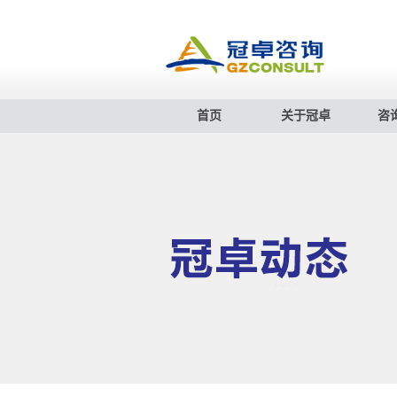
首页
关于冠卓
咨