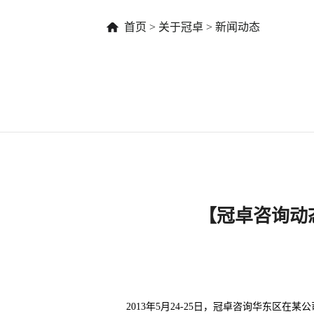
首页
>
关于冠卓
>
新闻动态
【冠卓咨询动
2013年5月24-25日，冠卓咨询华东