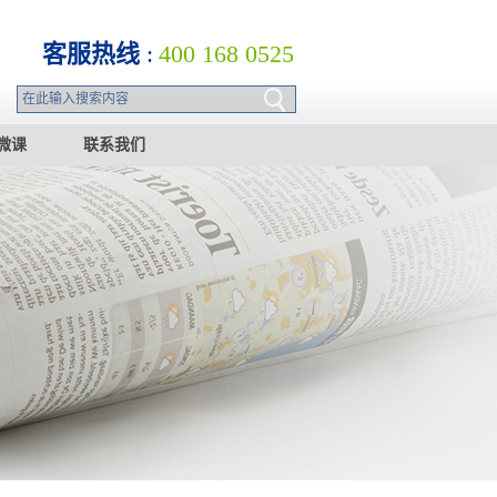
客服热线
:
400 168 0525
微课
联系我们