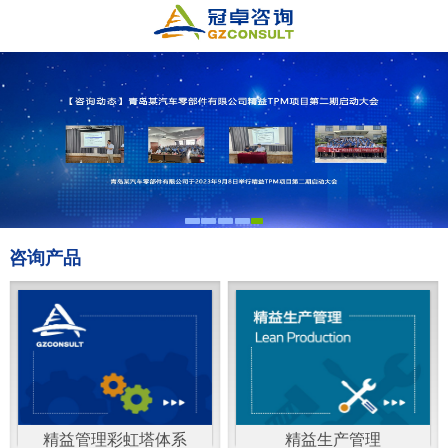
咨询产品
精益管理彩虹塔体系
精益生产管理