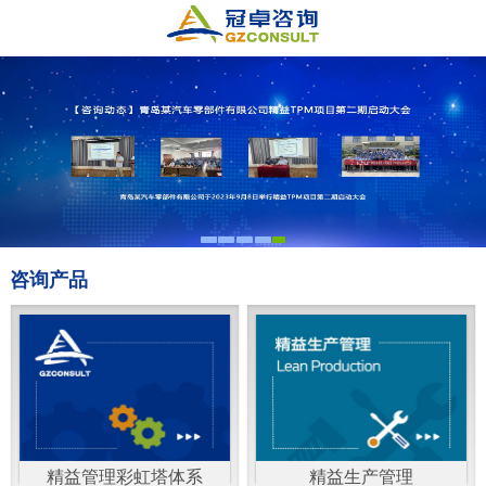
咨询产品
精益管理彩虹塔体系
精益生产管理