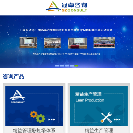
咨询产品
精益管理彩虹塔体系
精益生产管理