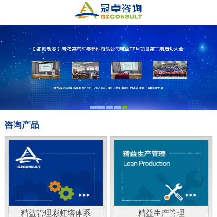
咨询产品
精益管理彩虹塔体系
精益生产管理