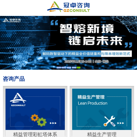
咨询产品
精益管理彩虹塔体系
精益生产管理