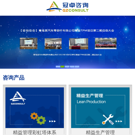
咨询产品
精益管理彩虹塔体系
精益生产管理