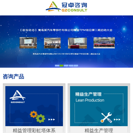
咨询产品
精益管理彩虹塔体系
精益生产管理