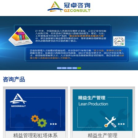
咨询产品
精益管理彩虹塔体系
精益生产管理