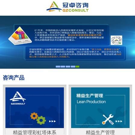
咨询产品
精益管理彩虹塔体系
精益生产管理