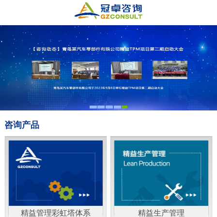
咨询产品
精益管理彩虹塔体系
精益生产管理