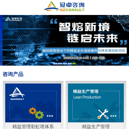
咨询产品
精益管理彩虹塔体系
精益生产管理