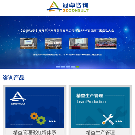
咨询产品
精益管理彩虹塔体系
精益生产管理