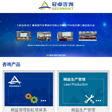
咨询产品
精益管理彩虹塔体系
精益生产管理