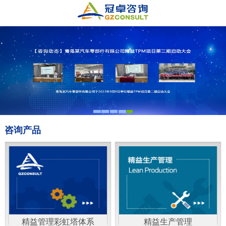
咨询产品
精益管理彩虹塔体系
精益生产管理